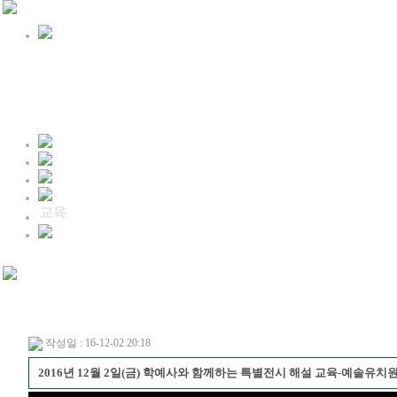
작성일 : 16-12-02 20:18
2016년 12월 2일(금) 학예사와 함께하는 특별전시 해설 교육-예솔유치