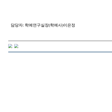
담당자: 학예연구실장(학예사)이은정